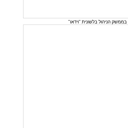
בממשק הניהול בלשונית "וידאו"