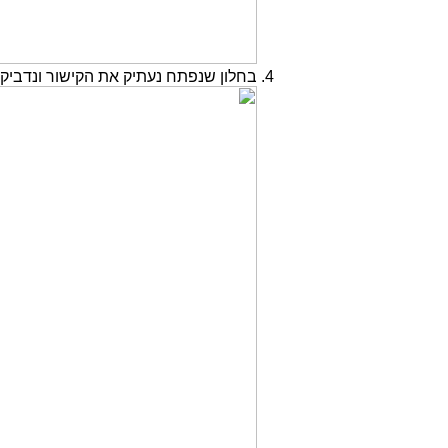
בחלון שנפתח נעתיק את הקישור ונדביק 