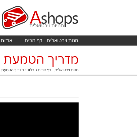
חנות וירטואלית - דף הבית
אודות
מדריך הטמעת סרטון ouTube
›
›
חנות וירטואלית - דף הבית
בלוג
מדריך הטמעת סרטון YouTube