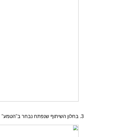
בחלון השיתוף שנפתח נבחר ב"הטמע"