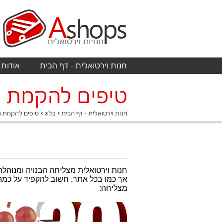
חנות וירטואלית - דף הבית
אודות
טיפים להקמת ח
›
›
חנות וירטואלית - דף הבית
בלוג
טיפים להקמת ח
חנות וירטואלית מצליחה הבנויה ומנוהלת
אך כמו בכל אתר, חשוב להקפיד על כמה כללים חשו
מצליחה: