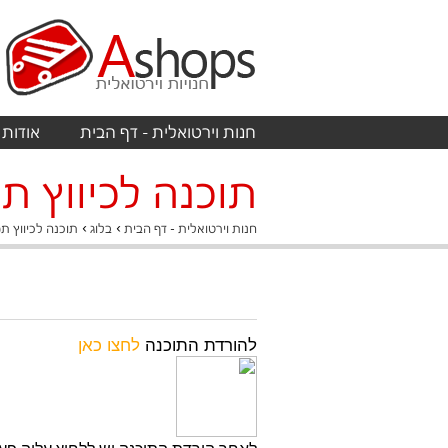
חנות וירטואלית - דף הבית
אודות
תוכנה לכיווץ ת
›
›
חנות וירטואלית - דף הבית
בלוג
תוכנה לכיווץ ת
להורדת התוכנה
לחצו כאן