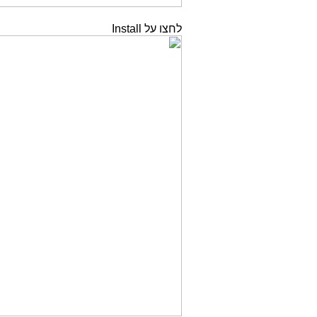
לחצו על Install