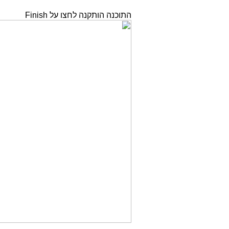
התוכנה הותקנה לחצו על Finish