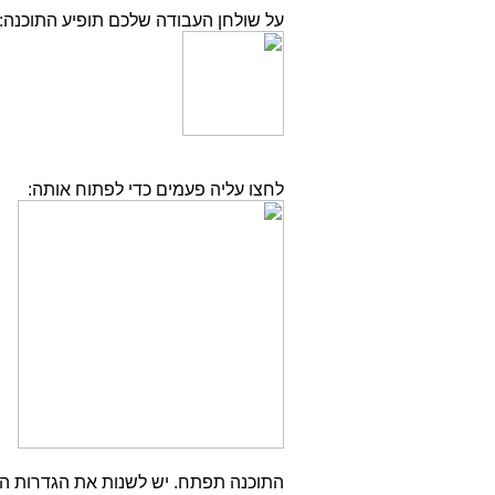
על שולחן העבודה שלכם תופיע התוכנה:
לחצו עליה פעמים כדי לפתוח אותה:
התוכנה תפתח. יש לשנות את הגדרות ה-Resolution ל- 600X600