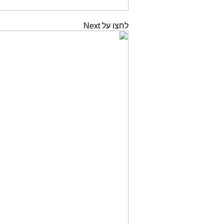
לחצו על Next