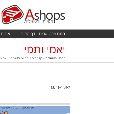
חנות וירטואלית - דף הבית
אודות
יאמי ותמי
›
›
חנות וירטואלית - דף הבית
חנויות לדוגמה
יאמי-ו
יאמי-ותמי