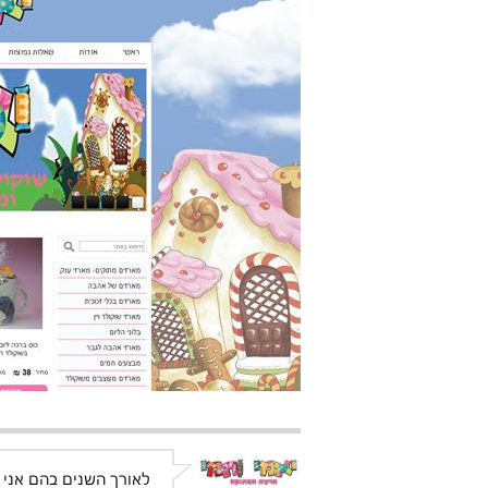
לאורך השנים בהם אני 