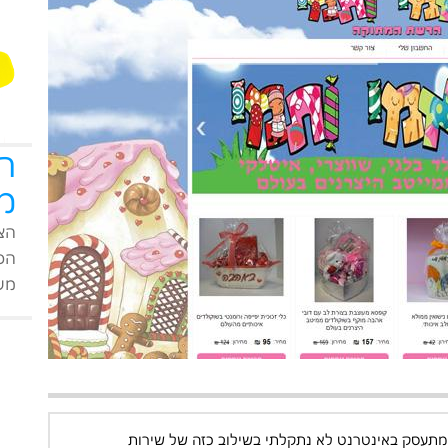
ה
מ
הצט
הפי
מעו
מתעסק באינטרנט לא נתקלתי בשילוב כזה של שירות