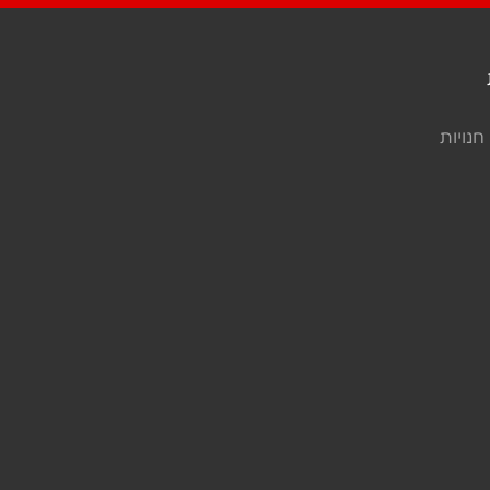
חנויות