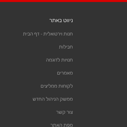
ניווט באתר
חנות וירטואלית - דף הבית
חבילות
חנויות לדוגמה
מאמרים
לקוחות ממליצים
ממשק הניהול החדש
צור קשר
מפת האתר