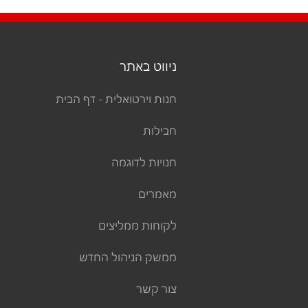
ניווט באתר
חנות וירטואלית - דף הבית
חבילות
חנויות לדוגמה
מאמרים
לקוחות ממליצים
ממשק הניהול החדש
צור קשר